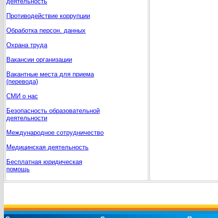
деятельность
Противодействие коррупции
Обработка персон. данных
Охрана труда
Вакансии организации
Вакантные места для приема
(перевода)
СМИ о нас
Безопасность образовательной
деятельности
Международное сотрудничество
Медицинская деятельность
Бесплатная юридическая
помощь