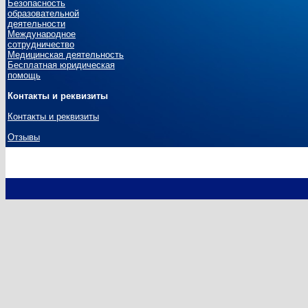
Безопасность
образовательной
деятельности
Международное
сотрудничество
Медицинская деятельность
Бесплатная юридическая
помощь
Контакты и реквизиты
Контакты и реквизиты
Отзывы