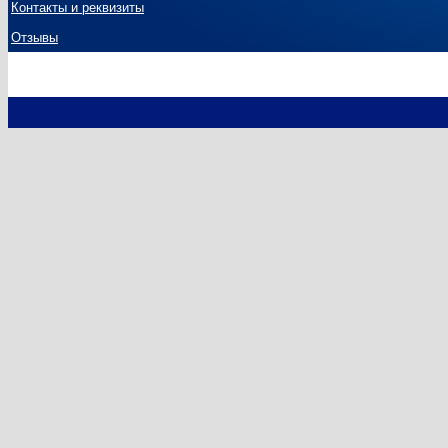
Контакты и реквизиты
Отзывы