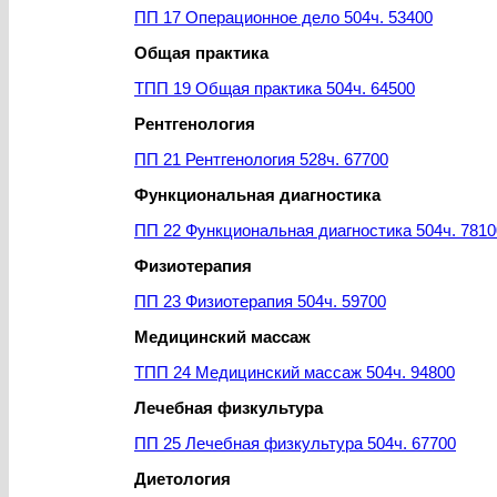
ПП 17 Операционное дело 504ч. 53400
Общая практика
ТПП 19 Общая практика 504ч. 64500
Рентгенология
ПП 21 Рентгенология 528ч. 67700
Функциональная диагностика
ПП 22 Функциональная диагностика 504ч. 7810
Физиотерапия
ПП 23 Физиотерапия 504ч. 59700
Медицинский массаж
ТПП 24 Медицинский массаж 504ч. 94800
Лечебная физкультура
ПП 25 Лечебная физкультура 504ч. 67700
Диетология