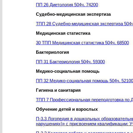
ПП 26 Диетология 504ч. 74200
Судебно-медицинская экспертиза
ТПП 28 Судебно-медицинская экспертиза 504ч
Медицинская статистика
30 ТПП Медицинская статистика 504ч. 68500
Бактериология
ПП 31 Бактериология 504ч. 59300
Медико-социальная помощь
ПП 32 Медико-социальная помощь 504ч. 5210
Гигиена и санитария
ТПП 7 Профессиональная переподготовка по ДП
Обучение детей и взрослых
П-3.3 Логопедия в дошкольных образовательн
нарушениях)» с присвоением квалификации: Уч