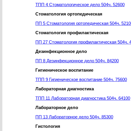
ТПП 4 Стоматологическое дело 504ч. 52600
Стоматология ортопедическая
ПП 5 Стоматология ортопедическая 504ч. 5210
Стоматология профилактическая
ПП 27 Стоматология профилактическая 504ч. 
Дезинфекционное дело
ПП 8 Дезинфекционное дело 504ч. 84200
Гигиеническое воспитание
ТПП 9 Гигиеническое воспитание 504ч. 75600
Лабораторная диагностика
ТПП 11 Лабораторная диагностика 504ч. 64100
Лабораторное дело
ПП 13 Лабораторное дело 504ч. 85300
Гистология