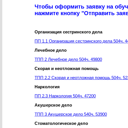
Чтобы оформить заявку на обуче
нажмите кнопку "Отправить заяв
Организация сестринского дела
ПП 1.1 Организация сестринского дела 504ч. 4
Лечебное дело
ТПП 2 Лечебное дело 504ч. 49800
Скорая и неотложная помощь
ТПП 2.2 Скорая и неотложная помощь 504ч. 52
Наркология
ПП 2.3 Наркология 504ч. 47200
Акушерское дело
ТПП 3 Акушерское дело 540ч. 53900
Стоматологическое дело