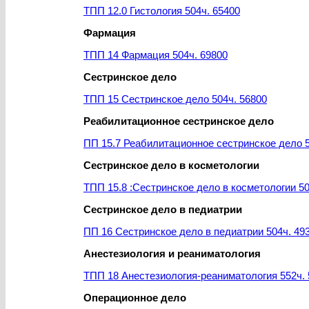
ТПП 12.0 Гистология 504ч. 65400
Фармация
ТПП 14 Фармация 504ч. 69800
Сестринское дело
ТПП 15 Сестринское дело 504ч. 56800
Реабилитационное сестринское дело
ПП 15.7 Реабилитационное сестринское дело 5
Сестринское дело в косметологии
ТПП 15.8 :Сестринское дело в косметологии 50
Сестринское дело в педиатрии
ПП 16 Сестринское дело в педиатрии 504ч. 49
Анестезиология и реаниматология
ТПП 18 Анестезиология-реаниматология 552ч. 
Операционное дело