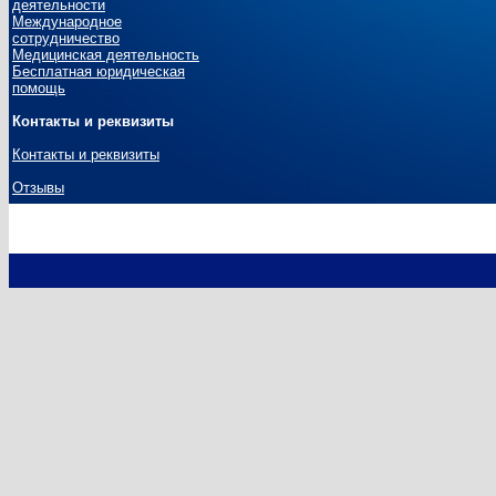
деятельности
Международное
сотрудничество
Медицинская деятельность
Бесплатная юридическая
помощь
Контакты и реквизиты
Контакты и реквизиты
Отзывы