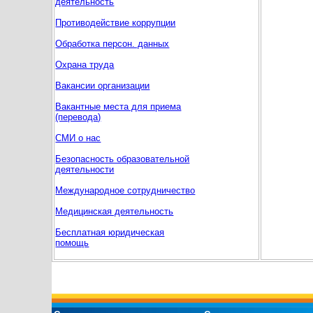
деятельность
Противодействие коррупции
Обработка персон. данных
Охрана труда
Вакансии организации
Вакантные места для приема
(перевода)
СМИ о нас
Безопасность образовательной
деятельности
Международное сотрудничество
Медицинская деятельность
Бесплатная юридическая
помощь