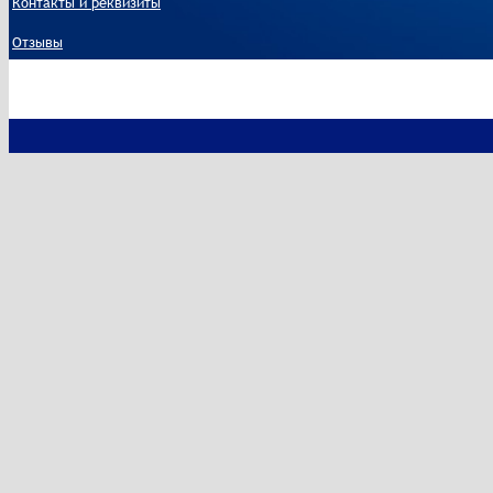
Контакты и реквизиты
Отзывы