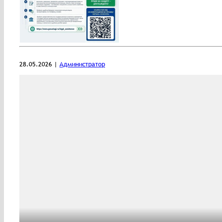
28.05.2026 |
Администратор