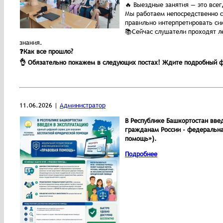
🔥 Выездные занятия — это все
Мы работаем непосредственно с
правильно интерпретировать си
📚Сейчас слушатели проходят л
знания.
❓Как все прошло?
👌 Обязательно покажем в следующих постах! Ждите подробный 
11.06.2026 |
Администратор
В Республике Башкортостан вве
гражданам России - федеральн
помощь»).
Подробнее