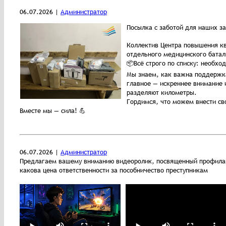
06.07.2026 |
Администратор
Посылка с заботой для наших з
Коллектив Центра повышения кв
отдельного медицинского бата
📦Всё строго по списку: необхо
Мы знаем, как важна поддержка
главное — искреннее внимание
разделяют километры.
Гордимся, что можем внести св
Вместе мы — сила! 💪
06.07.2026 |
Администратор
Предлагаем вашему вниманию видеоролик, посвященный профилакт
какова цена ответственности за пособничество преступникам