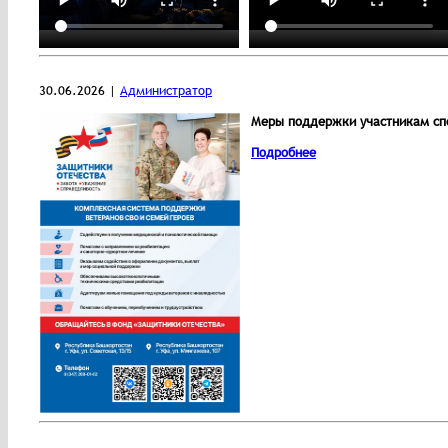
30.06.2026 |
Администратор
Меры поддержки участникам спе
Подробнее