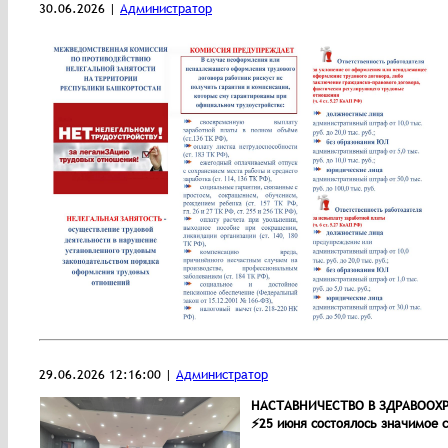
30.06.2026 |
Администратор
29.06.2026 12:16:00 |
Администратор
НАСТАВНИЧЕСТВО В ЗДРАВООХ
⚡25 июня состоялось значимое 