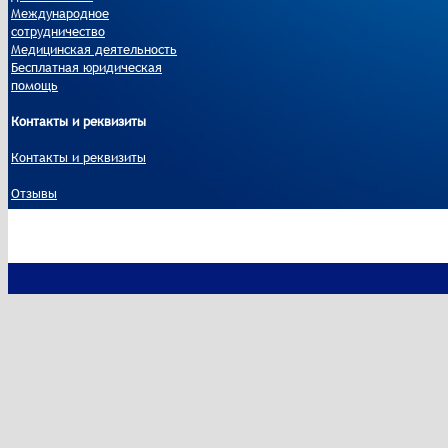
Международное
сотрудничество
Медицинская деятельность
Бесплатная юридическая
помощь
Контакты и реквизиты
Контакты и реквизиты
Отзывы